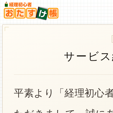
サービス
平素より「経理初心