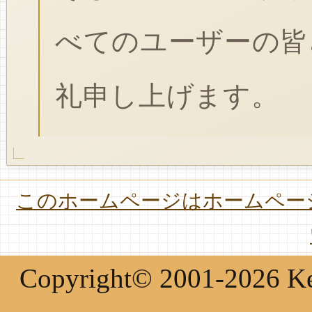
べてのユーザーの皆
礼申し上げます。
このホームページはホームページ
Copyright© 2001-2026 Keir