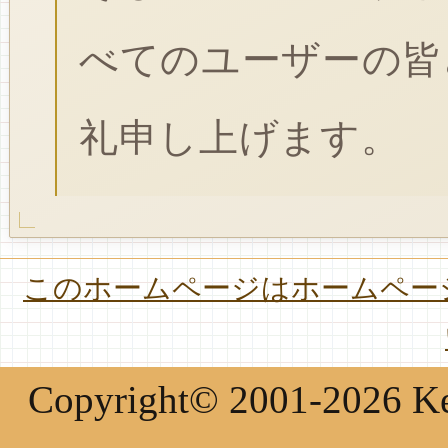
べてのユーザーの皆
礼申し上げます。
このホームページはホームページ
Copyright© 2001-2026 Keir