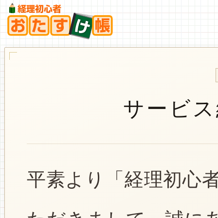
サービス
平素より「経理初心