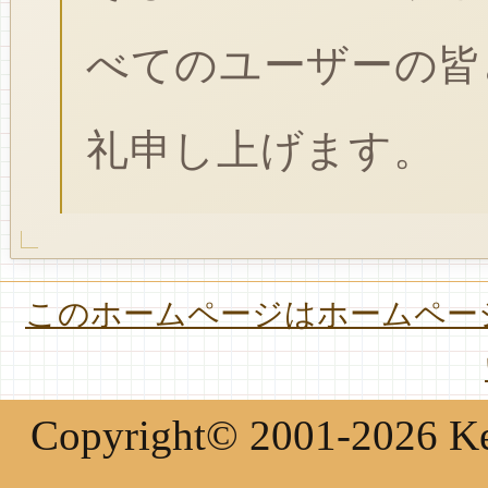
べてのユーザーの皆
礼申し上げます。
このホームページはホームページ
Copyright© 2001-2026 Keir