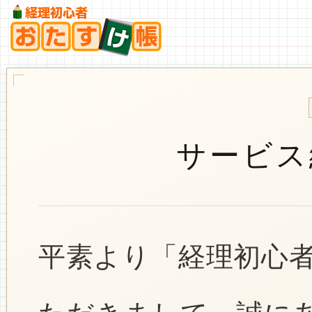
サービス
平素より「経理初心