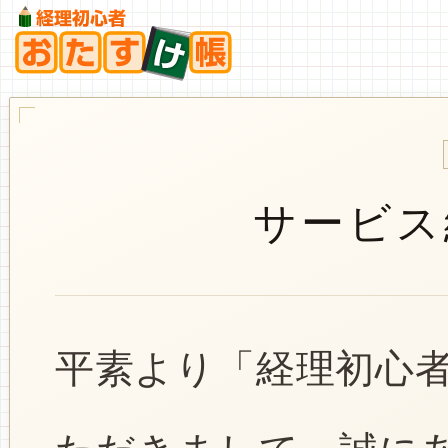
サービス
平素より「経理初心