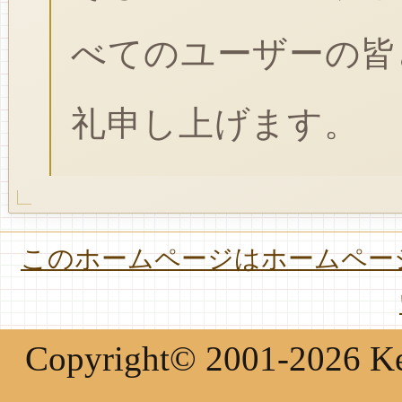
べてのユーザーの皆
礼申し上げます。
このホームページはホームページ
Copyright© 2001-2026 Keir