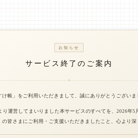
お知らせ
サービス終了のご案内
*
すけ帳」をご利用いただきまして、誠にありがとうございま
年より運営してまいりました本サービスのすべてを、2026年5
くの皆さまにご利用・ご支援いただきましたこと、心より深