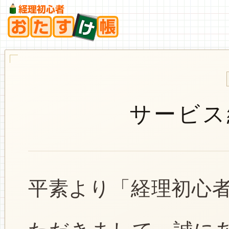
サービス
平素より「経理初心