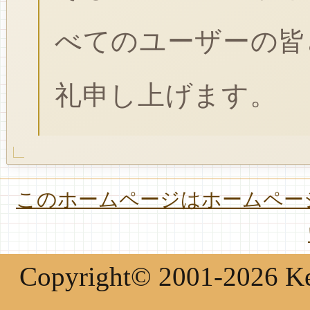
べてのユーザーの皆
礼申し上げます。
このホームページはホームページ
Copyright© 2001-2026 Keir