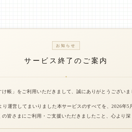
お知らせ
サービス終了のご案内
*
すけ帳」をご利用いただきまして、誠にありがとうございま
年より運営してまいりました本サービスのすべてを、2026年5
くの皆さまにご利用・ご支援いただきましたこと、心より深