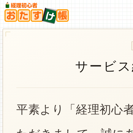
サービス
平素より「経理初心