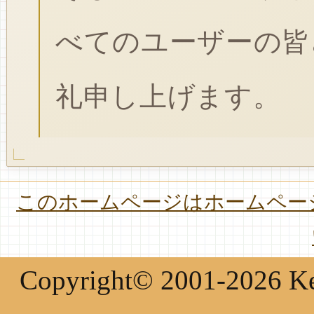
べてのユーザーの皆
礼申し上げます。
このホームページはホームページ
Copyright© 2001-2026 Keir