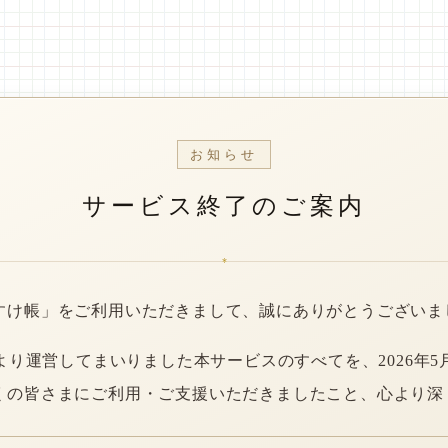
お知らせ
サービス終了のご案内
*
すけ帳」をご利用いただきまして、誠にありがとうございま
年より運営してまいりました本サービスのすべてを、2026年5
くの皆さまにご利用・ご支援いただきましたこと、心より深