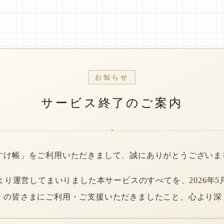
お知らせ
サービス終了のご案内
*
すけ帳」をご利用いただきまして、誠にありがとうございま
年より運営してまいりました本サービスのすべてを、2026年5
くの皆さまにご利用・ご支援いただきましたこと、心より深