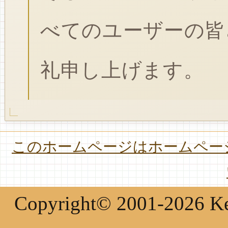
べてのユーザーの皆
礼申し上げます。
このホームページはホームページ
Copyright© 2001-2026 Keir