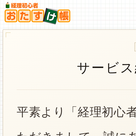
サービス
平素より「経理初心