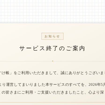
お知らせ
サービス終了のご案内
*
すけ帳」をご利用いただきまして、誠にありがとうございま
年より運営してまいりました本サービスのすべてを、2026年5
くの皆さまにご利用・ご支援いただきましたこと、心より深