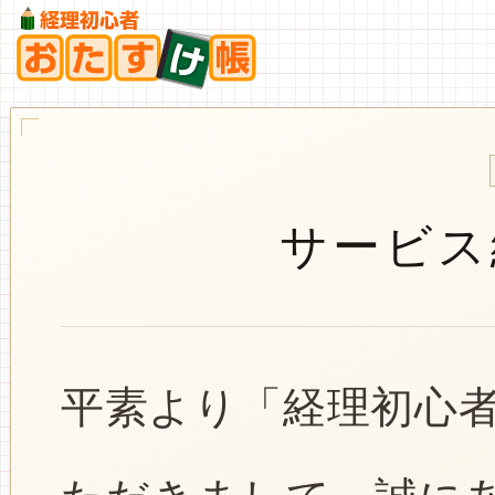
サービス
平素より「経理初心