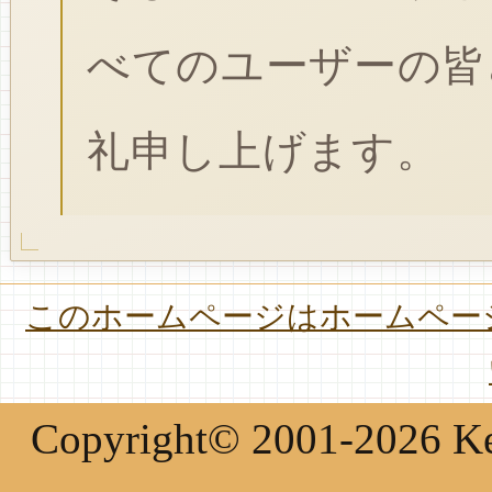
べてのユーザーの皆
礼申し上げます。
このホームページはホームページ
Copyright© 2001-2026 Keir