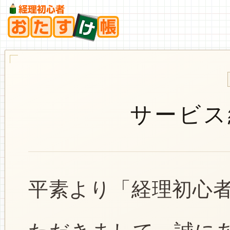
サービス
平素より「経理初心