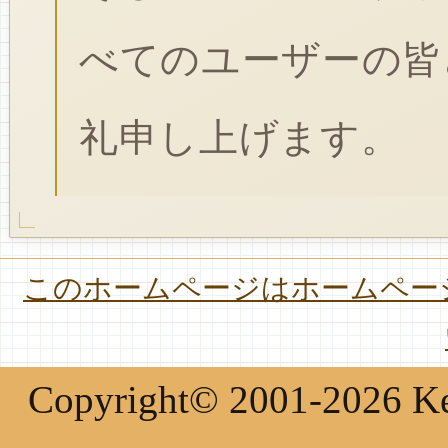
べてのユーザーの皆
礼申し上げます。
このホームページはホームページ
Copyright© 2001-2026 Keir