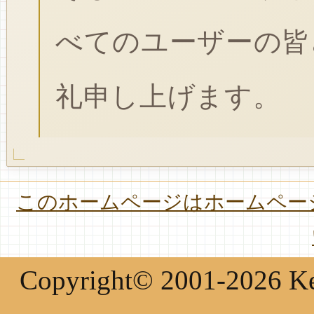
べてのユーザーの皆
礼申し上げます。
このホームページはホームページ
Copyright© 2001-2026 Keir