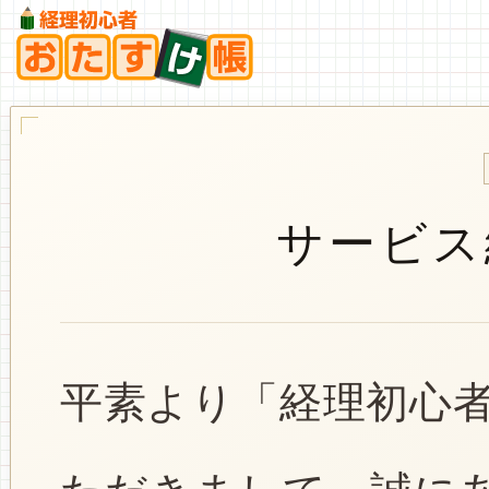
サービス
平素より「経理初心