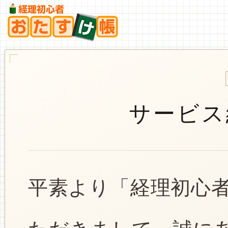
サービス
平素より「経理初心