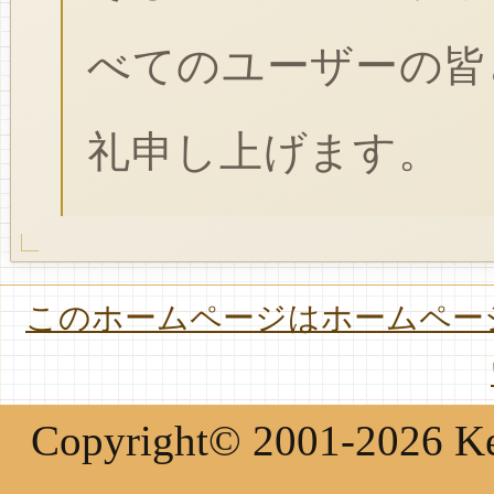
べてのユーザーの皆
礼申し上げます。
このホームページはホームページ
Copyright© 2001-2026 Keir