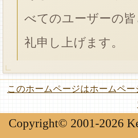
べてのユーザーの皆
礼申し上げます。
このホームページはホームページ
Copyright© 2001-2026 Keir