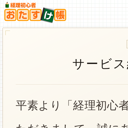
サービス
平素より「経理初心