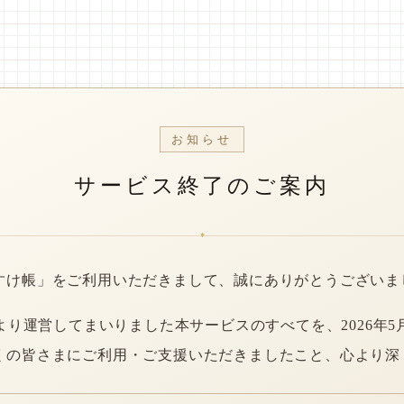
お知らせ
サービス終了のご案内
*
すけ帳」をご利用いただきまして、誠にありがとうございま
年より運営してまいりました本サービスのすべてを、2026年5
くの皆さまにご利用・ご支援いただきましたこと、心より深