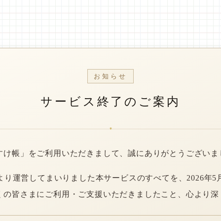
お知らせ
サービス終了のご案内
*
すけ帳」をご利用いただきまして、誠にありがとうございま
年より運営してまいりました本サービスのすべてを、2026年5
くの皆さまにご利用・ご支援いただきましたこと、心より深