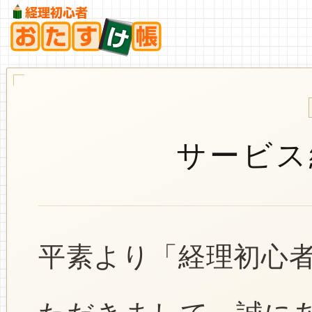
サービス
平素より「経理初心