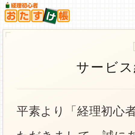
サービス
平素より「経理初心