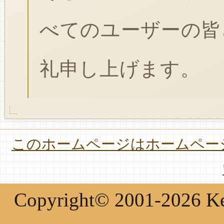
べてのユーザーの皆
礼申し上げます。
このホームページはホームページ
Copyright© 2001-2026 Keir