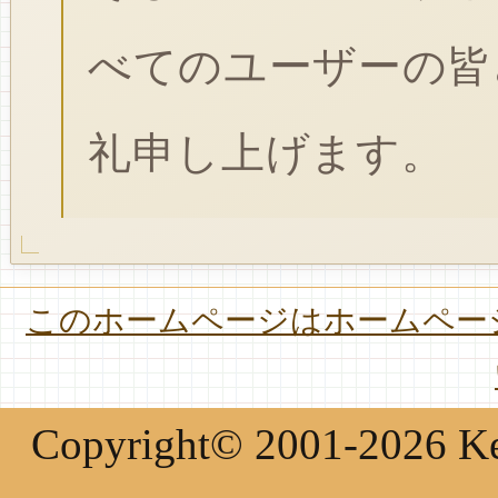
べてのユーザーの皆
礼申し上げます。
このホームページはホームページ
Copyright© 2001-2026 Keir