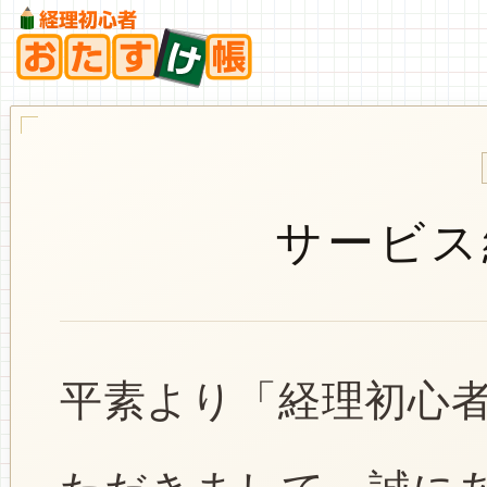
サービス
平素より「経理初心