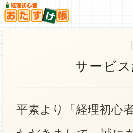
サービス
平素より「経理初心