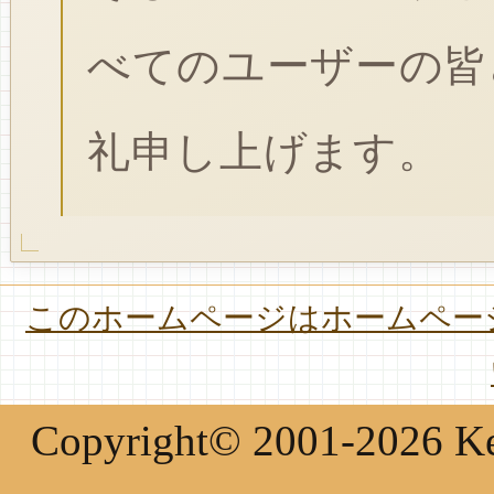
べてのユーザーの皆
礼申し上げます。
このホームページはホームページ
Copyright© 2001-2026 Keir