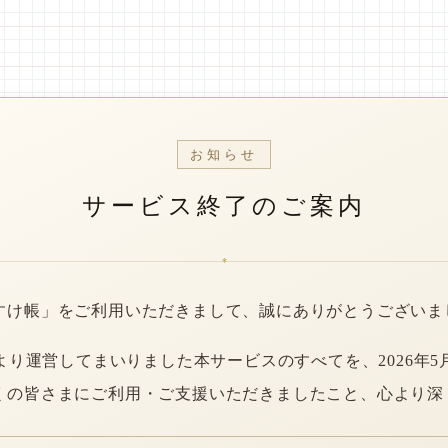
お知らせ
サービス終了のご案内
*
すけ帳」をご利用いただきまして、誠にありがとうございま
年より運営してまいりました本サービスのすべてを、2026年5
くの皆さまにご利用・ご支援いただきましたこと、心より深