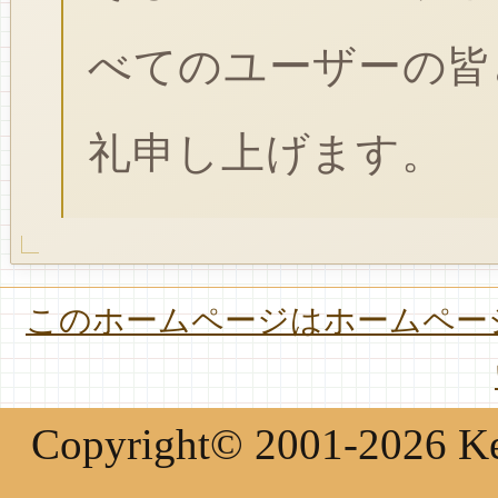
べてのユーザーの皆
礼申し上げます。
このホームページはホームページ
Copyright© 2001-2026 Keir