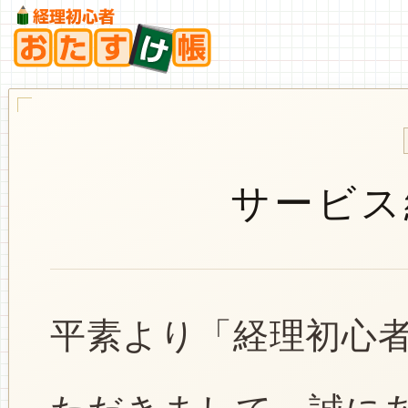
サービス
平素より「経理初心