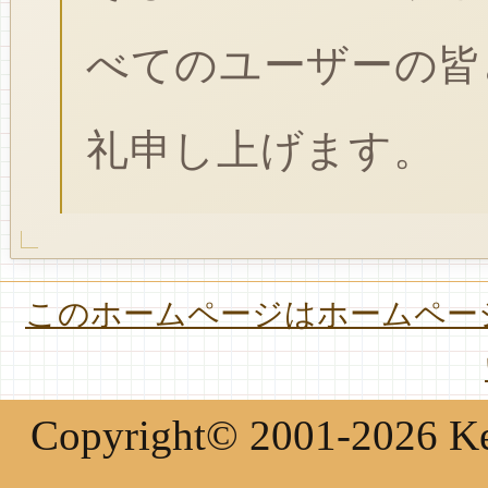
べてのユーザーの皆
礼申し上げます。
このホームページはホームページ
Copyright© 2001-2026 Keir