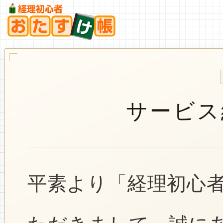
サービス
平素より「経理初心