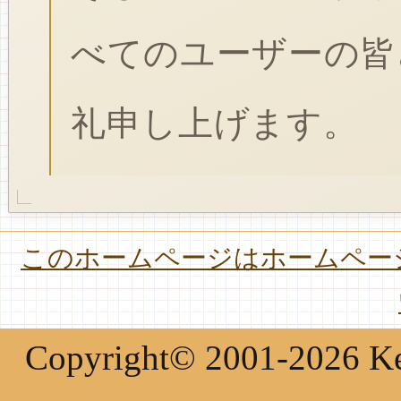
べてのユーザーの皆
礼申し上げます。
このホームページはホームページ
Copyright© 2001-2026 Keir