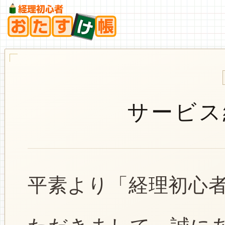
サービス
平素より「経理初心