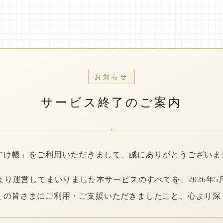
お知らせ
サービス終了のご案内
*
すけ帳」をご利用いただきまして、誠にありがとうございま
年より運営してまいりました本サービスのすべてを、2026年5
くの皆さまにご利用・ご支援いただきましたこと、心より深