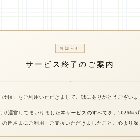
お知らせ
サービス終了のご案内
*
すけ帳」をご利用いただきまして、誠にありがとうございま
年より運営してまいりました本サービスのすべてを、2026年5
くの皆さまにご利用・ご支援いただきましたこと、心より深