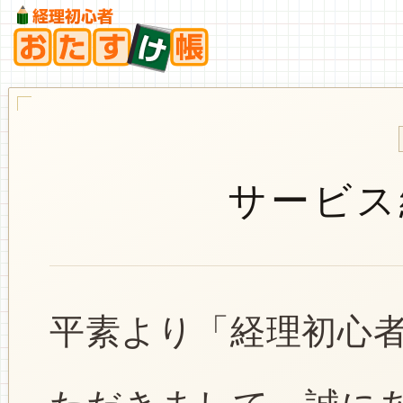
サービス
平素より「経理初心