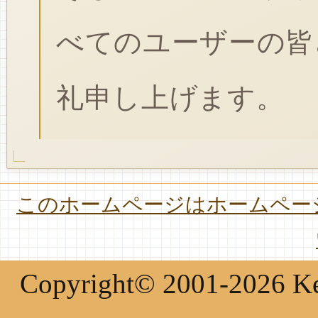
べてのユーザーの皆
礼申し上げます。
このホームページはホームページ
Copyright© 2001-2026 Keir