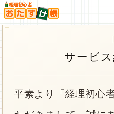
サービス
平素より「経理初心