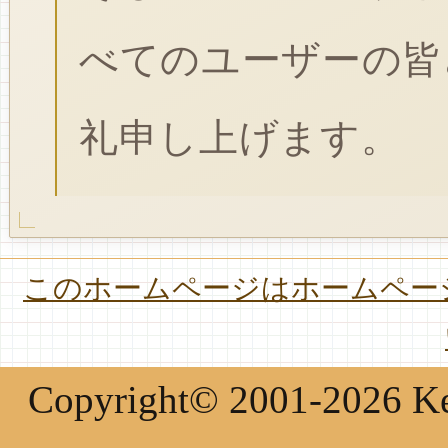
べてのユーザーの皆
礼申し上げます。
このホームページはホームページ
Copyright© 2001-2026 Keir