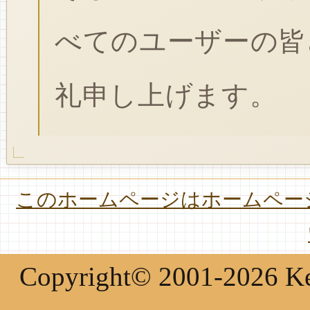
べてのユーザーの皆
礼申し上げます。
このホームページはホームページ
Copyright© 2001-2026 Keir