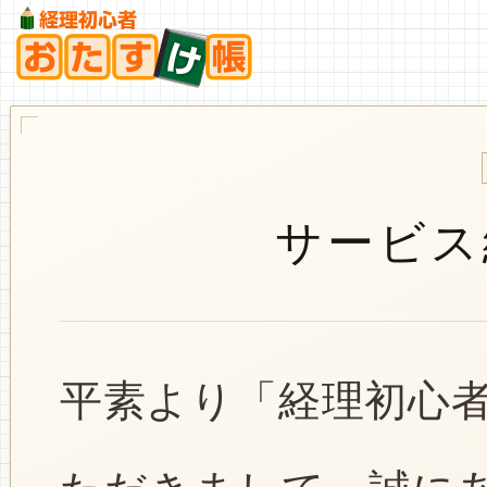
サービス
平素より「経理初心