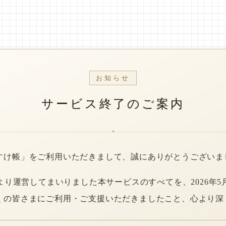
お知らせ
サービス終了のご案内
*
すけ帳」をご利用いただきまして、誠にありがとうございま
年より運営してまいりました本サービスのすべてを、2026年5
くの皆さまにご利用・ご支援いただきましたこと、心より深