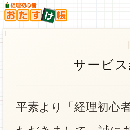
サービス
平素より「経理初心