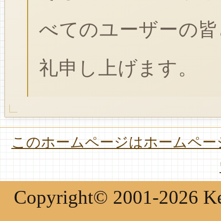
べてのユーザーの皆
礼申し上げます。
このホームページはホームページ
Copyright© 2001-2026 Keir