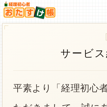
サービス
平素より「経理初心