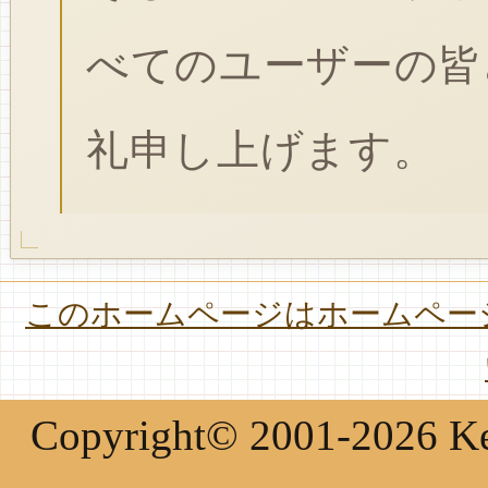
べてのユーザーの皆
礼申し上げます。
このホームページはホームページ
Copyright© 2001-2026 Keir