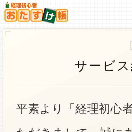
サービス
平素より「経理初心