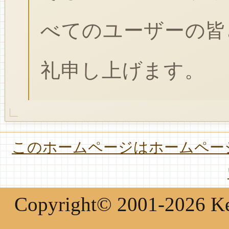
べてのユーザーの皆
礼申し上げます。
このホームページはホームページ
Copyright© 2001-2026 Keir