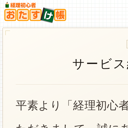
サービス
平素より「経理初心