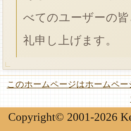
べてのユーザーの皆
礼申し上げます。
このホームページはホームページ
Copyright© 2001-2026 Keir