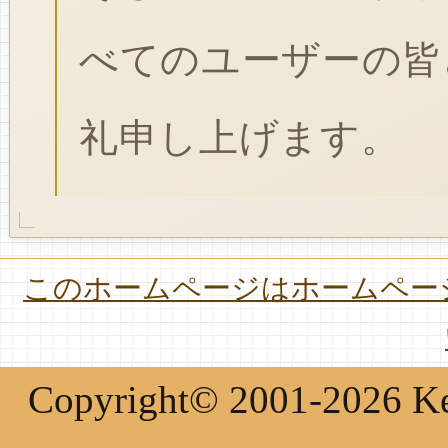
べてのユーザーの皆
礼申し上げます。
このホームページはホームページ
Copyright© 2001-2026 Keir