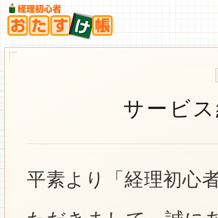
サービス
平素より「経理初心