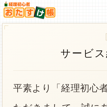
サービス
平素より「経理初心