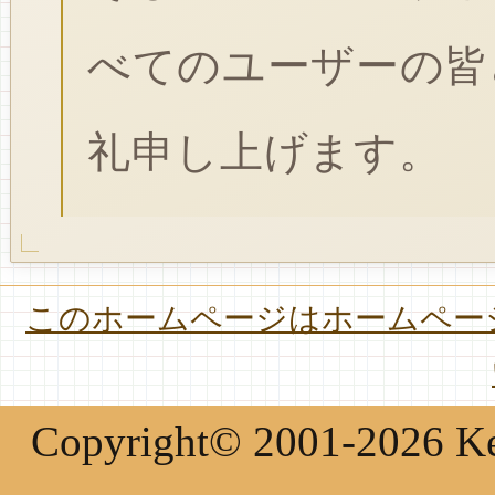
べてのユーザーの皆
礼申し上げます。
このホームページはホームページ
Copyright© 2001-2026 Keir