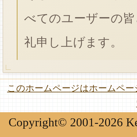
べてのユーザーの皆
礼申し上げます。
このホームページはホームページ
Copyright© 2001-2026 Keir