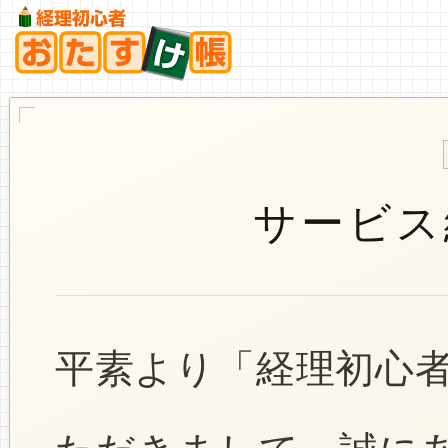
サービス
平素より「経理初心