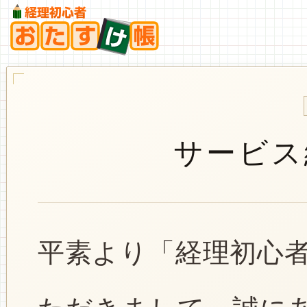
サービス
平素より「経理初心