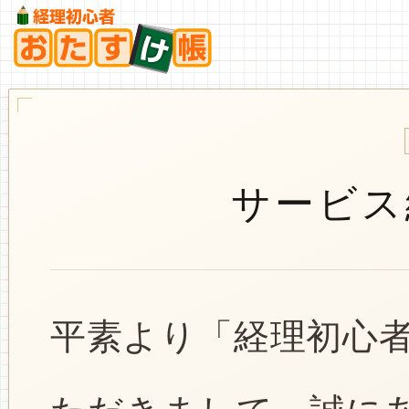
サービス
平素より「経理初心