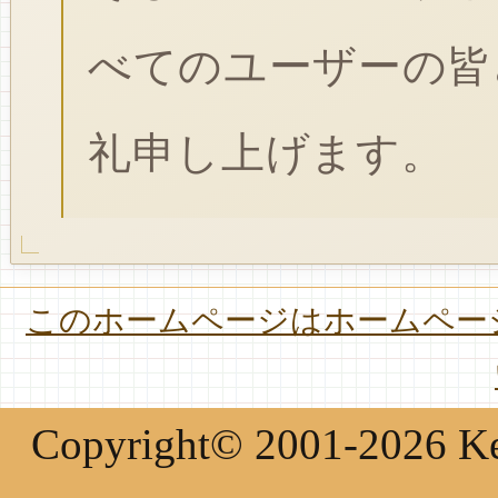
べてのユーザーの皆
礼申し上げます。
このホームページはホームページ
Copyright© 2001-2026 Keir