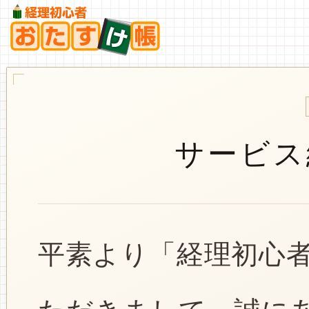
サービス
平素より「経理初心