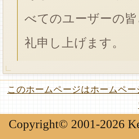
べてのユーザーの皆
礼申し上げます。
このホームページはホームページ
Copyright© 2001-2026 Keir