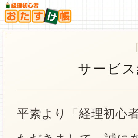
サービス
平素より「経理初心