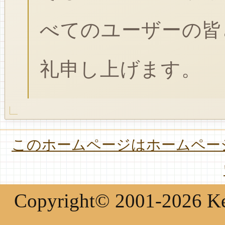
べてのユーザーの皆
礼申し上げます。
このホームページはホームページ
Copyright© 2001-2026 Keir