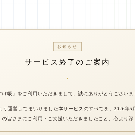
お知らせ
サービス終了のご案内
*
すけ帳」をご利用いただきまして、誠にありがとうございま
年より運営してまいりました本サービスのすべてを、2026年5
くの皆さまにご利用・ご支援いただきましたこと、心より深