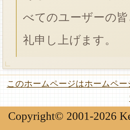
べてのユーザーの皆
礼申し上げます。
このホームページはホームページ
Copyright© 2001-2026 Keir