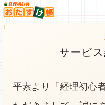
サービス
平素より「経理初心