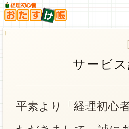
サービス
平素より「経理初心