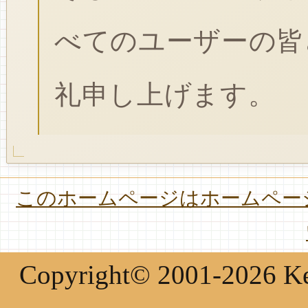
べてのユーザーの皆
礼申し上げます。
このホームページはホームページ
Copyright© 2001-2026 Keir