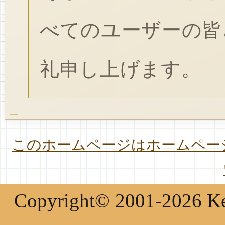
べてのユーザーの皆
礼申し上げます。
このホームページはホームページ
Copyright© 2001-2026 Keir