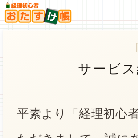
サービス
平素より「経理初心