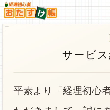
サービス
平素より「経理初心