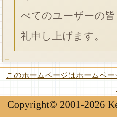
べてのユーザーの皆
礼申し上げます。
このホームページはホームページ
Copyright© 2001-2026 Keir