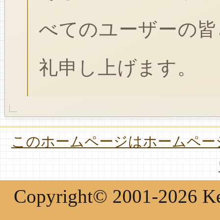
べてのユーザーの皆
礼申し上げます。
このホームページはホームページ
Copyright© 2001-2026 Keir