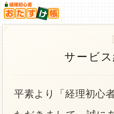
サービス
平素より「経理初心